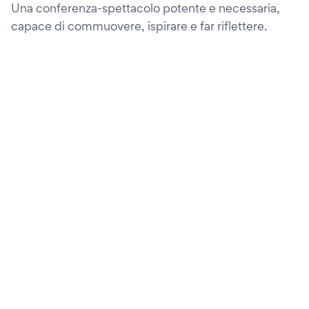
Una conferenza-spettacolo potente e necessaria,
capace di commuovere, ispirare e far riflettere.