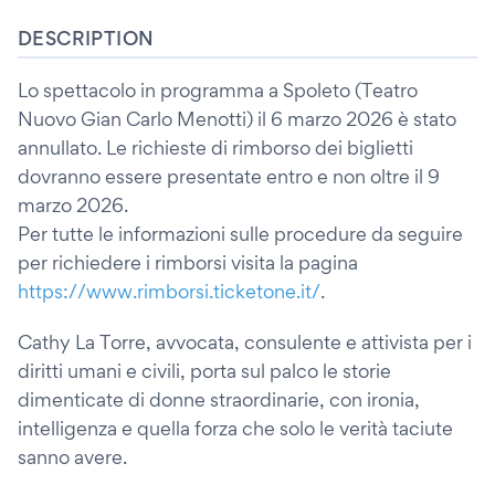
DESCRIPTION
Lo spettacolo in programma a Spoleto (Teatro
Nuovo Gian Carlo Menotti) il 6 marzo 2026 è stato
annullato. Le richieste di rimborso dei biglietti
dovranno essere presentate entro e non oltre il 9
marzo 2026.
Per tutte le informazioni sulle procedure da seguire
per richiedere i rimborsi visita la pagina
https://www.rimborsi.ticketone.it/
.
Cathy La Torre, avvocata, consulente e attivista per i
diritti umani e civili, porta sul palco le storie
dimenticate di donne straordinarie, con ironia,
intelligenza e quella forza che solo le verità taciute
sanno avere.