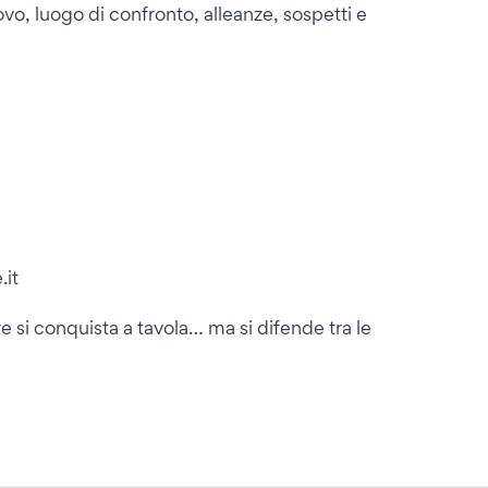
vo, luogo di confronto, alleanze, sospetti e
.it
e si conquista a tavola… ma si difende tra le