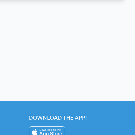
DOWNLOAD THE APP!