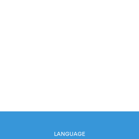
LANGUAGE