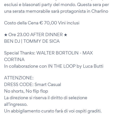
esclusi e blasonati party del mondo. Questa sera per
una serata memorabile sarà protagonista in Charlino
Costo della Cena € 70,00 Vini inclusi
★ Ore 23.00 AFTER DINNER ★
BEN DJ | TOMMY DE SICA
Special Thanks: WALTER BORTOLIN - MAX
CORTINA
In collaborazione con IN THE LOOP by Luca Butti
ATTENZIONE:
DRESS CODE: Smart Casual
No shorts, No flip flop
La direzione si riserva il diritto di selezione
all’ingresso.
Un abbigliamento curato farà di voi ospiti graditi.