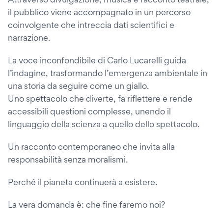
il pubblico viene accompagnato in un percorso
coinvolgente che intreccia dati scientifici e
narrazione.
La voce inconfondibile di Carlo Lucarelli guida
l’indagine, trasformando l’emergenza ambientale in
una storia da seguire come un giallo.
Uno spettacolo che diverte, fa riflettere e rende
accessibili questioni complesse, unendo il
linguaggio della scienza a quello dello spettacolo.
Un racconto contemporaneo che invita alla
responsabilità senza moralismi.
Perché il pianeta continuerà a esistere.
La vera domanda è: che fine faremo noi?