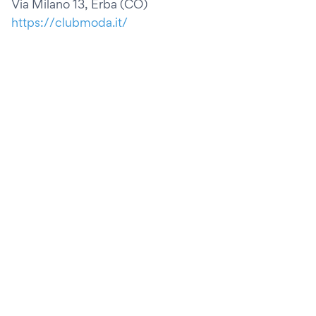
Via Milano 13, Erba (CO)
https://clubmoda.it/