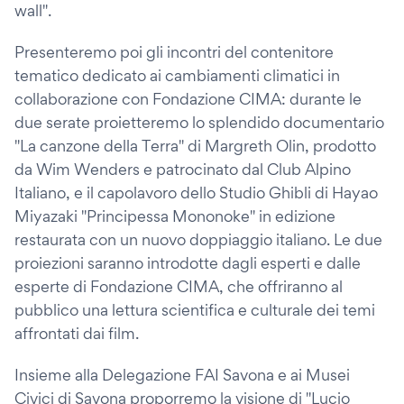
wall".
Presenteremo poi gli incontri del contenitore
tematico dedicato ai cambiamenti climatici in
collaborazione con Fondazione CIMA: durante le
due serate proietteremo lo splendido documentario
"La canzone della Terra" di Margreth Olin, prodotto
da Wim Wenders e patrocinato dal Club Alpino
Italiano, e il capolavoro dello Studio Ghibli di Hayao
Miyazaki "Principessa Mononoke" in edizione
restaurata con un nuovo doppiaggio italiano. Le due
proiezioni saranno introdotte dagli esperti e dalle
esperte di Fondazione CIMA, che offriranno al
pubblico una lettura scientifica e culturale dei temi
affrontati dai film.
Insieme alla Delegazione FAI Savona e ai Musei
Civici di Savona proporremo la visione di "Lucio