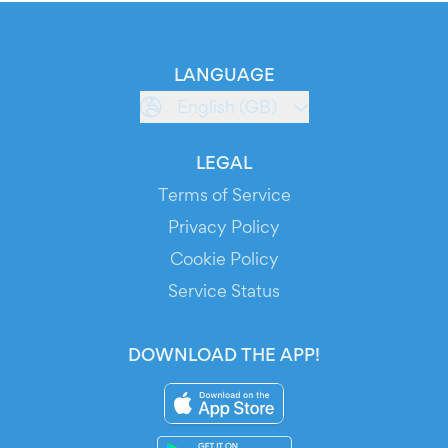
LANGUAGE
English (GB)
LEGAL
Terms of Service
Privacy Policy
Cookie Policy
Service Status
DOWNLOAD THE APP!