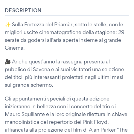
DESCRIPTION
✨ Sulla Fortezza del Priamàr, sotto le stelle, con le
migliori uscite cinematografiche della stagione: 29
serate da godersi all’aria aperta insieme al grande
Cinema.
🎥 Anche quest’anno la rassegna presenta al
pubblico di Savona e ai suoi visitatori una selezione
dei titoli più interessanti proiettati negli ultimi mesi
sul grande schermo.
Gli appuntamenti speciali di questa edizione
inizieranno in bellezza con il concerto del trio di
Mauro Squillante e la loro originale rilettura in chiave
mandolinistica del repertorio dei Pink Floyd,
affiancata alla proiezione del film di Alan Parker "The