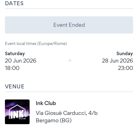
DATES
Event Ended
Event local times (Europe/Rome)
Saturday
Sunday
20 Jun 2026
28 Jun 2026
18:00
23:00
VENUE
Ink Club
Via Giosuè Carducci, 4/b
Bergamo (BG)