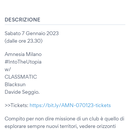
DESCRIZIONE
Sabato 7 Gennaio 2023
(dalle ore 23.30)
Amnesia Milano
#IntoTheUtopia
w/
CLASSMATIC
Blacksun
Davide Seggio.
>>Tickets:
https://bit.ly/AMN-070123-tickets
Compito per non dire missione di un club è quello di
esplorare sempre nuovi territori, vedere orizzonti