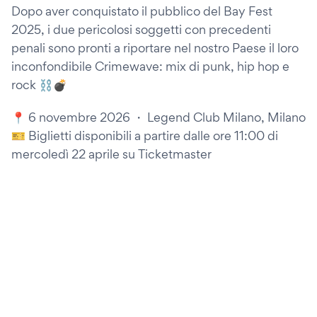
Dopo aver conquistato il pubblico del Bay Fest
2025, i due pericolosi soggetti con precedenti
penali sono pronti a riportare nel nostro Paese il loro
inconfondibile Crimewave: mix di punk, hip hop e
rock ⛓️💣
📍 6 novembre 2026 ・ Legend Club Milano, Milano
🎫 Biglietti disponibili a partire dalle ore 11:00 di
mercoledì 22 aprile su Ticketmaster