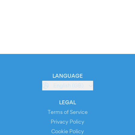
LANGUAGE
English (GB)
LEGAL
Terms of Service
Privacy Policy
Cookie Policy