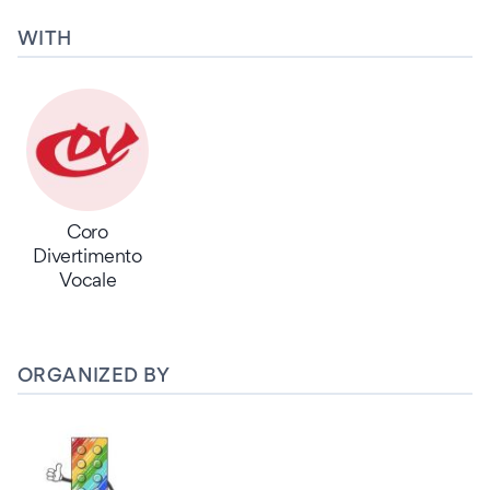
WITH
Coro
Divertimento
Vocale
ORGANIZED BY