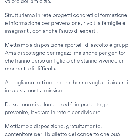
valore dell’amicizia.
Strutturiamo in rete progetti concreti di formazione
e informazione per prevenzione, rivolti a famiglie e
insegnanti, con anche l'aiuto di esperti.
Mettiamo a disposizione sportelli di ascolto e gruppi
Ama di sostegno per ragazzi ma anche per genitori
che hanno perso un figlio o che stanno vivendo un
momento di difficoltà.
Accogliamo tutti coloro che hanno voglia di aiutarci
in questa nostra mission.
Da soli non si va lontano ed è importante, per
prevenire, lavorare in rete e condividere.
Mettiamo a disposizione, gratuitamente, il
contenitore per il biglietto del concerto che può