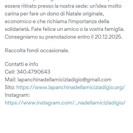
essere ritirato presso la nostra sede: un'idea molto
carina per fare un dono di Natale originale,
economico e che richiama l'importanza della
solidarietà. Fate felice un amico o la vostra famiglia.
Consegniamo su prenotazione entro il 20.12.2025.
Raccolta fondi occasionale.
Contatti e info
Cell: 340.4790643
Mail: lapanchinadellamiciziadigio@gmail.com
Sito:
https://www.lapanchinadellamiciziadigio.org/
Instagram:
https://www.instagram.com/...nadellamiciziadigio/