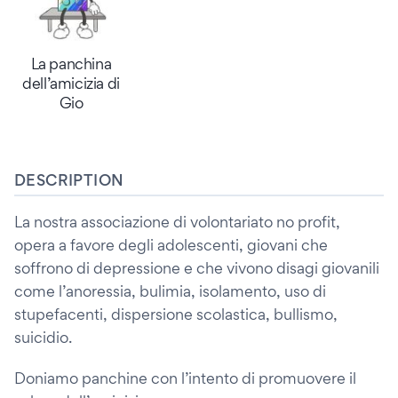
La panchina
dell’amicizia di
Gio
DESCRIPTION
La nostra associazione di volontariato no profit,
opera a favore degli adolescenti, giovani che
soffrono di depressione e che vivono disagi giovanili
come l’anoressia, bulimia, isolamento, uso di
stupefacenti, dispersione scolastica, bullismo,
suicidio.
Doniamo panchine con l’intento di promuovere il