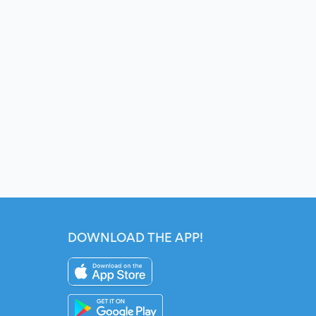
DOWNLOAD THE APP!