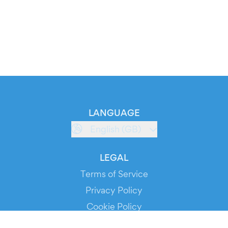
LANGUAGE
English (GB)
LEGAL
Terms of Service
Privacy Policy
Cookie Policy
Service Status