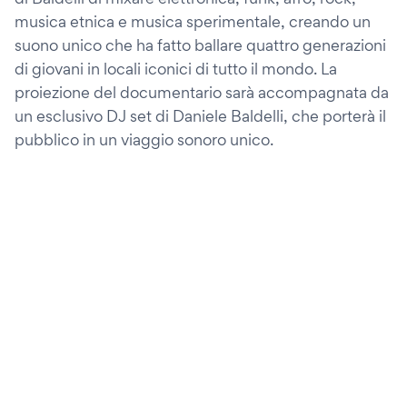
musica etnica e musica sperimentale, creando un
suono unico che ha fatto ballare quattro generazioni
di giovani in locali iconici di tutto il mondo. La
proiezione del documentario sarà accompagnata da
un esclusivo DJ set di Daniele Baldelli, che porterà il
pubblico in un viaggio sonoro unico.