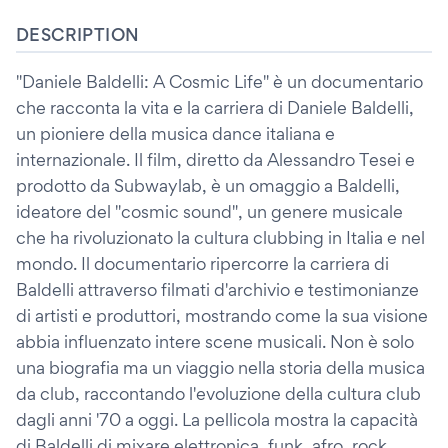
DESCRIPTION
"Daniele Baldelli: A Cosmic Life" è un documentario
che racconta la vita e la carriera di Daniele Baldelli,
un pioniere della musica dance italiana e
internazionale. Il film, diretto da Alessandro Tesei e
prodotto da Subwaylab, è un omaggio a Baldelli,
ideatore del "cosmic sound", un genere musicale
che ha rivoluzionato la cultura clubbing in Italia e nel
mondo. Il documentario ripercorre la carriera di
Baldelli attraverso filmati d'archivio e testimonianze
di artisti e produttori, mostrando come la sua visione
abbia influenzato intere scene musicali. Non è solo
una biografia ma un viaggio nella storia della musica
da club, raccontando l'evoluzione della cultura club
dagli anni '70 a oggi. La pellicola mostra la capacità
di Baldelli di mixare elettronica, funk, afro, rock,