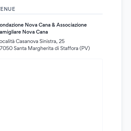
VENUE
ondazione Nova Cana & Associazione
amigliare Nova Cana
ocalità Casanova Sinistra, 25
7050 Santa Margherita di Staffora (PV)