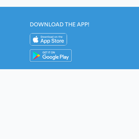
DOWNLOAD THE APP!