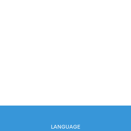
LANGUAGE