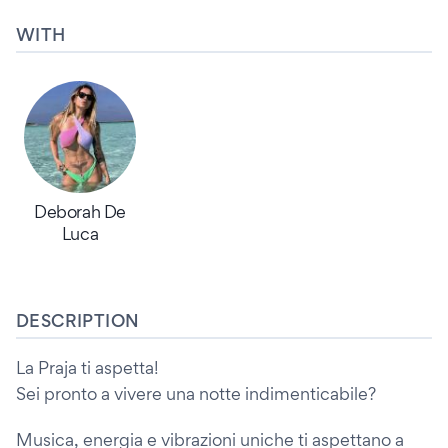
WITH
Deborah De
Luca
DESCRIPTION
La Praja ti aspetta!
Sei pronto a vivere una notte indimenticabile?
Musica, energia e vibrazioni uniche ti aspettano a