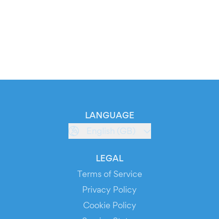
LANGUAGE
English (GB)
LEGAL
Terms of Service
Privacy Policy
Cookie Policy