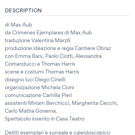
DESCRIPTION
di Max Aub
da Crimenes Ejemplares di Max Aub
traduzione Valentina Marzili
produzione ideazione e regia Cantiere Obraz
con Emma Bani, Paolo Ciotti, Alessandra
Comanducci e Thomas Harris
scene e costumi Thomas Harris
disegno luci Diego Cinelli
organizzazione Michela Cioni
comunicazione Camilla Pieri
assistenti Miriam Berchicci, Margherita Cecchi,
Carlo Mattia Governa.
Spettacolo inserito in Casa Teatro
Delitti esemplari è surreale e caleidoscopico