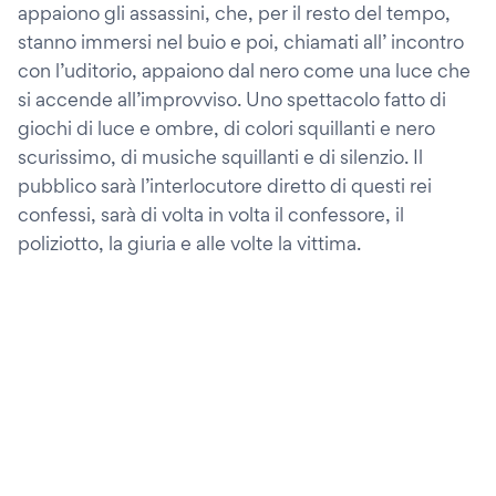
appaiono gli assassini, che, per il resto del tempo,
stanno immersi nel buio e poi, chiamati all’ incontro
con l’uditorio, appaiono dal nero come una luce che
si accende all’improvviso. Uno spettacolo fatto di
giochi di luce e ombre, di colori squillanti e nero
scurissimo, di musiche squillanti e di silenzio. Il
pubblico sarà l’interlocutore diretto di questi rei
confessi, sarà di volta in volta il confessore, il
poliziotto, la giuria e alle volte la vittima.