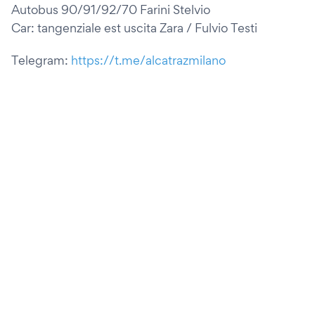
Autobus 90/91/92/70 Farini Stelvio
Car: tangenziale est uscita Zara / Fulvio Testi
Telegram:
https://t.me/alcatrazmilano