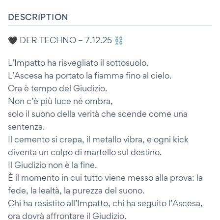
DESCRIPTION
🖤 DER TECHNO – 7.12.25 ⛓
L’Impatto ha risvegliato il sottosuolo.
L’Ascesa ha portato la fiamma fino al cielo.
Ora è tempo del Giudizio.
Non c’è più luce né ombra,
solo il suono della verità che scende come una
sentenza.
Il cemento si crepa, il metallo vibra, e ogni kick
diventa un colpo di martello sul destino.
Il Giudizio non è la fine.
È il momento in cui tutto viene messo alla prova: la
fede, la lealtà, la purezza del suono.
Chi ha resistito all’Impatto, chi ha seguito l’Ascesa,
ora dovrà affrontare il Giudizio.