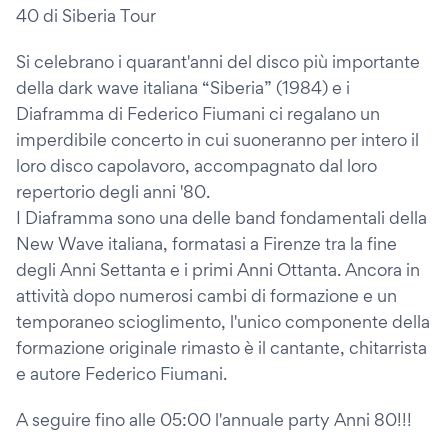
40 di Siberia Tour
Si celebrano i quarant'anni del disco più importante
della dark wave italiana “Siberia” (1984) e i
Diaframma di Federico Fiumani ci regalano un
imperdibile concerto in cui suoneranno per intero il
loro disco capolavoro, accompagnato dal loro
repertorio degli anni '80.
I Diaframma sono una delle band fondamentali della
New Wave italiana, formatasi a Firenze tra la fine
degli Anni Settanta e i primi Anni Ottanta. Ancora in
attività dopo numerosi cambi di formazione e un
temporaneo scioglimento, l'unico componente della
formazione originale rimasto è il cantante, chitarrista
e autore Federico Fiumani.
A seguire fino alle 05:00 l'annuale party Anni 80!!!