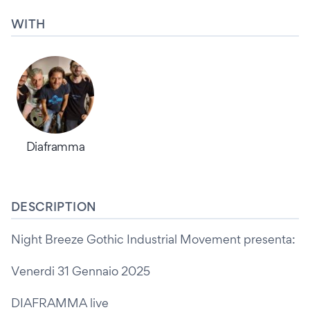
WITH
Diaframma
DESCRIPTION
Night Breeze Gothic Industrial Movement presenta:
Venerdi 31 Gennaio 2025
DIAFRAMMA live