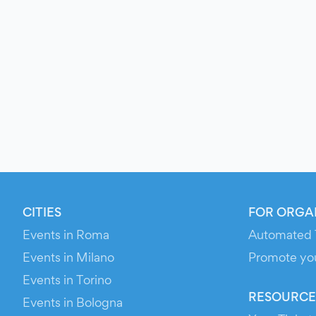
CITIES
FOR ORGA
Events in Roma
Automated 
Events in Milano
Promote yo
Events in Torino
RESOURCE
Events in Bologna