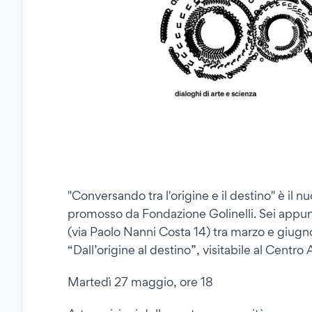
"Conversando tra l'origine e il destino" è il n
promosso da Fondazione Golinelli. Sei appunt
(via Paolo Nanni Costa 14) tra marzo e giugn
“Dall’origine al destino”, visitabile al Centro
Martedì 27 maggio, ore 18