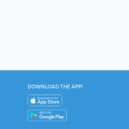
DOWNLOAD THE APP!