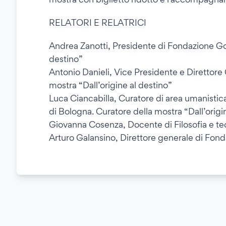
RELATORI E RELATRICI
Andrea Zanotti, Presidente di Fondazione Goli
destino”
Antonio Danieli, Vice Presidente e Direttore 
mostra “Dall’origine al destino”
Luca Ciancabilla, Curatore di area umanistic
di Bologna. Curatore della mostra “Dall’origi
Giovanna Cosenza, Docente di Filosofia e teor
Arturo Galansino, Direttore generale di Fond