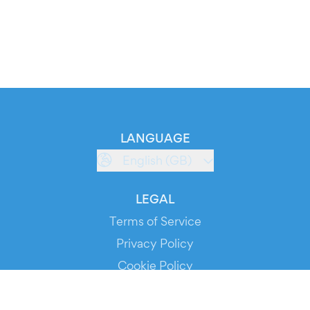
LANGUAGE
English (GB)
LEGAL
Terms of Service
Privacy Policy
Cookie Policy
Service Status