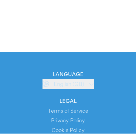
LANGUAGE
English (GB)
LEGAL
Terms of Service
Privacy Policy
Cookie Policy