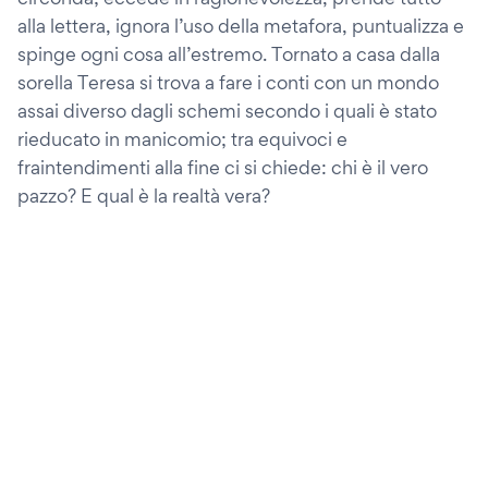
alla lettera, ignora l’uso della metafora, puntualizza e
spinge ogni cosa all’estremo. Tornato a casa dalla
sorella Teresa si trova a fare i conti con un mondo
assai diverso dagli schemi secondo i quali è stato
rieducato in manicomio; tra equivoci e
fraintendimenti alla fine ci si chiede: chi è il vero
pazzo? E qual è la realtà vera?