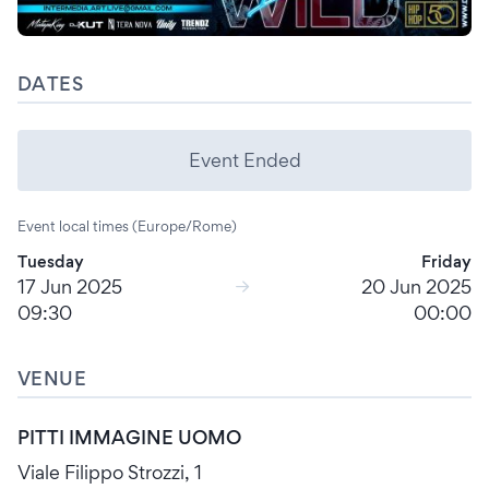
DATES
Event Ended
Event local times (Europe/Rome)
Tuesday
Friday
17 Jun 2025
20 Jun 2025
09:30
00:00
VENUE
PITTI IMMAGINE UOMO
Viale Filippo Strozzi, 1