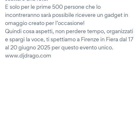
E solo per le prime 500 persone che lo
incontreranno sarà possibile ricevere un gadget in
omaggio creato per l’occasione!
Quindi cosa aspetti, non perdere tempo, organizzati
e spargi la voce, ti spettiamo a Firenze in Fiera dal 17
al 20 giugno 2025 per questo evento unico.
www.djdrago.com