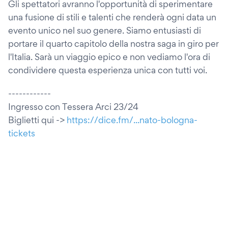
Gli spettatori avranno l'opportunità di sperimentare
una fusione di stili e talenti che renderà ogni data un
evento unico nel suo genere. Siamo entusiasti di
portare il quarto capitolo della nostra saga in giro per
l'Italia. Sarà un viaggio epico e non vediamo l'ora di
condividere questa esperienza unica con tutti voi.
------------
Ingresso con Tessera Arci 23/24
Biglietti qui ->
https://dice.fm/...nato-bologna-
tickets