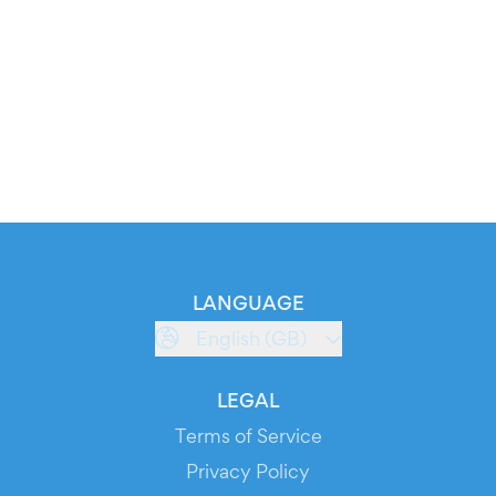
LANGUAGE
English (GB)
LEGAL
Terms of Service
Privacy Policy