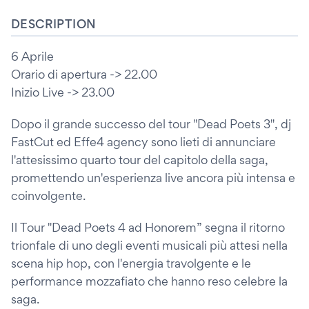
DESCRIPTION
6 Aprile
Orario di apertura -> 22.00
Inizio Live -> 23.00
Dopo il grande successo del tour "Dead Poets 3", dj
FastCut ed Effe4 agency sono lieti di annunciare
l'attesissimo quarto tour del capitolo della saga,
promettendo un'esperienza live ancora più intensa e
coinvolgente.
Il Tour "Dead Poets 4 ad Honorem” segna il ritorno
trionfale di uno degli eventi musicali più attesi nella
scena hip hop, con l'energia travolgente e le
performance mozzafiato che hanno reso celebre la
saga.