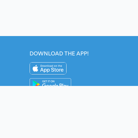
DOWNLOAD THE APP!