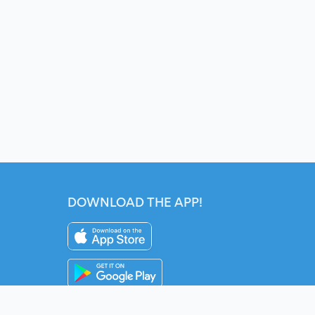
DOWNLOAD THE APP!