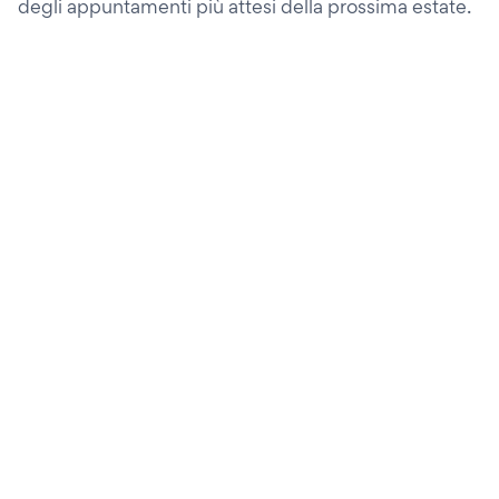
degli appuntamenti più attesi della prossima estate.