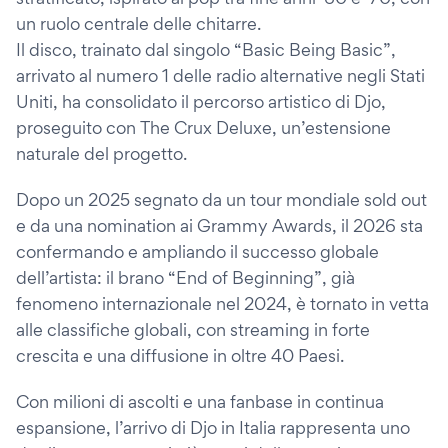
un ruolo centrale delle chitarre.
Il disco, trainato dal singolo “Basic Being Basic”,
arrivato al numero 1 delle radio alternative negli Stati
Uniti, ha consolidato il percorso artistico di Djo,
proseguito con The Crux Deluxe, un’estensione
naturale del progetto.
Dopo un 2025 segnato da un tour mondiale sold out
e da una nomination ai Grammy Awards, il 2026 sta
confermando e ampliando il successo globale
dell’artista: il brano “End of Beginning”, già
fenomeno internazionale nel 2024, è tornato in vetta
alle classifiche globali, con streaming in forte
crescita e una diffusione in oltre 40 Paesi.
Con milioni di ascolti e una fanbase in continua
espansione, l’arrivo di Djo in Italia rappresenta uno