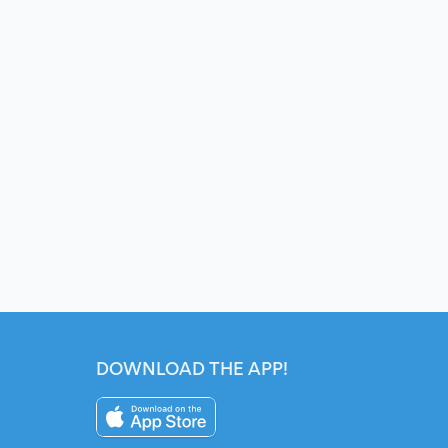
DOWNLOAD THE APP!