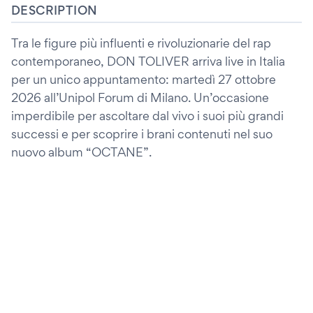
DESCRIPTION
Tra le figure più influenti e rivoluzionarie del rap
contemporaneo, DON TOLIVER arriva live in Italia
per un unico appuntamento: martedì 27 ottobre
2026 all’Unipol Forum di Milano. Un’occasione
imperdibile per ascoltare dal vivo i suoi più grandi
successi e per scoprire i brani contenuti nel suo
nuovo album “OCTANE”.