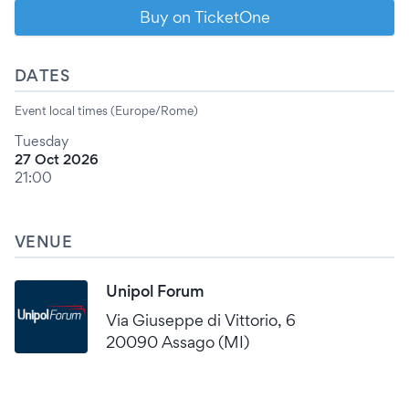
Buy on TicketOne
DATES
Event local times (Europe/Rome)
Tuesday
27 Oct 2026
21:00
VENUE
Unipol Forum
Via Giuseppe di Vittorio, 6
20090 Assago (MI)