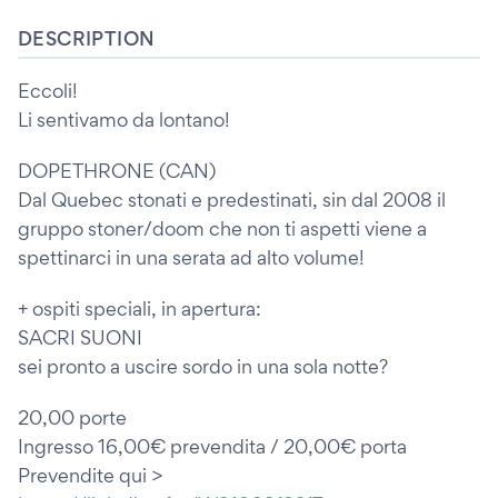
DESCRIPTION
Eccoli!
Li sentivamo da lontano!
DOPETHRONE (CAN)
Dal Quebec stonati e predestinati, sin dal 2008 il
gruppo stoner/doom che non ti aspetti viene a
spettinarci in una serata ad alto volume!
+ ospiti speciali, in apertura:
SACRI SUONI
sei pronto a uscire sordo in una sola notte?
20,00 porte
Ingresso 16,00€ prevendita / 20,00€ porta
Prevendite qui >