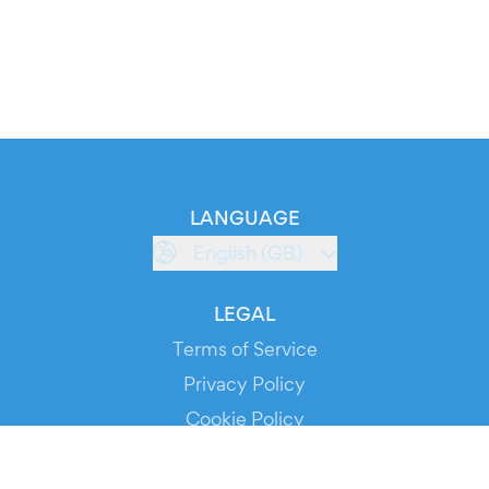
LANGUAGE
English (GB)
LEGAL
Terms of Service
Privacy Policy
Cookie Policy
Service Status