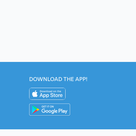
DOWNLOAD THE APP!