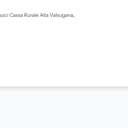
soci Cassa Rurale Alta Valsugana,