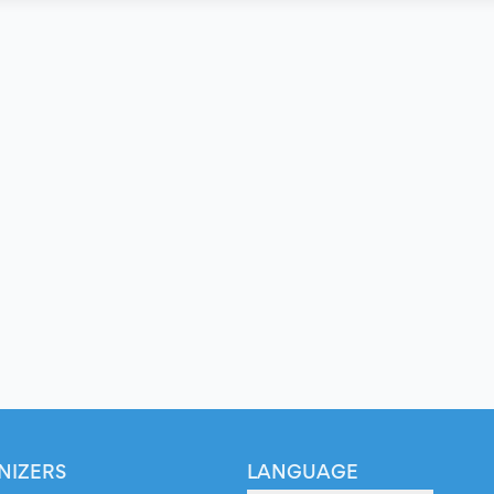
NIZERS
LANGUAGE