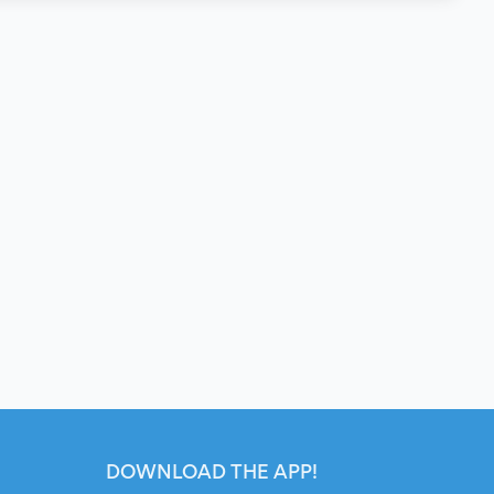
DOWNLOAD THE APP!