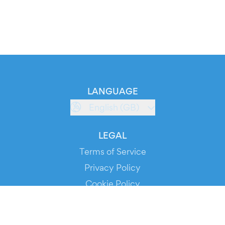
LANGUAGE
English (GB)
LEGAL
Terms of Service
Privacy Policy
Cookie Policy
Service Status