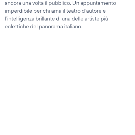
ancora una volta il pubblico. Un appuntamento
imperdibile per chi ama il teatro d’autore e
l’intelligenza brillante di una delle artiste più
eclettiche del panorama italiano.