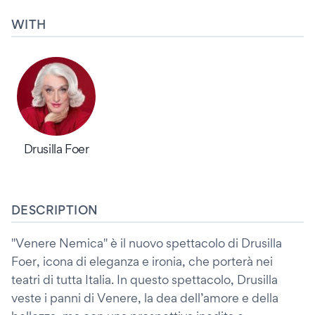
WITH
Drusilla Foer
DESCRIPTION
"Venere Nemica" è il nuovo spettacolo di Drusilla
Foer, icona di eleganza e ironia, che porterà nei
teatri di tutta Italia. In questo spettacolo, Drusilla
veste i panni di Venere, la dea dell’amore e della