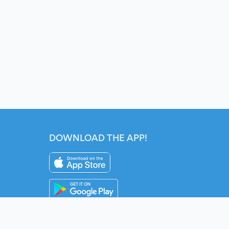
DOWNLOAD THE APP!