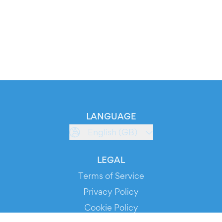
LANGUAGE
English (GB)
LEGAL
Terms of Service
Privacy Policy
Cookie Policy