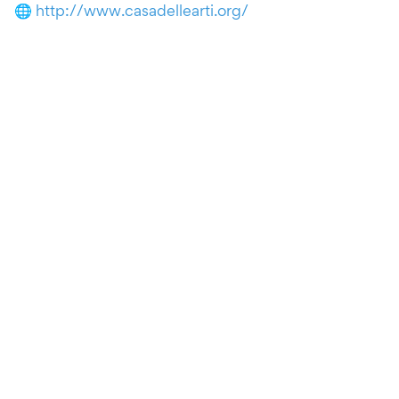
🌐
http://www.casadellearti.org/