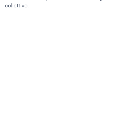
collettivo.