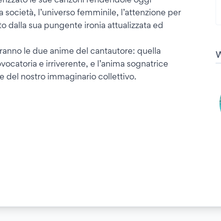
a società, l’universo femminile, l’attenzione per
o dalla sua pungente ironia attualizzata ed
iranno le due anime del cantautore: quella
vocatoria e irriverente, e l’anima sognatrice
te del nostro immaginario collettivo.