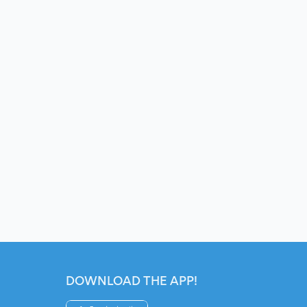
DOWNLOAD THE APP!