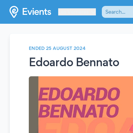
Les Verrières
ENDED 25 AUGUST 2024
Edoardo Bennato