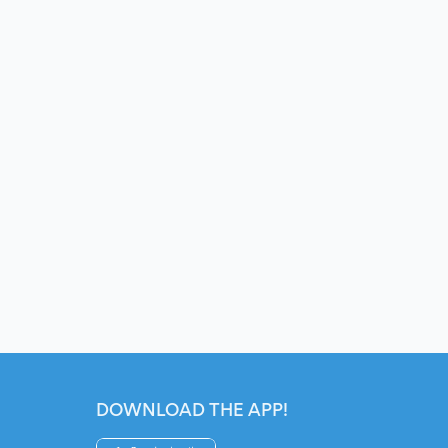
DOWNLOAD THE APP!