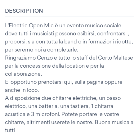
DESCRIPTION
L'Electric Open Mic è un evento musico sociale
dove tutti i musicisti possono esibirsi, confrontarsi ,
proporsi. sia con tutta la band o in formazioni ridotte,
penseremo noi a completarle.
Ringraziamo Cenzo e tutto lo staff del Corto Maltese
per la concessione della location e per la
collaborazione.
E' opportuno prenotarsi qui, sulla pagina oppure
anche in loco.
A disposizione due chitarre elettriche, un basso
elettrico, una batteria, una tastiera, 1 chitarra
acustica e 3 microfoni. Potete portare le vostre
chitarre, altrimenti userete le nostre. Buona musica a
tutti