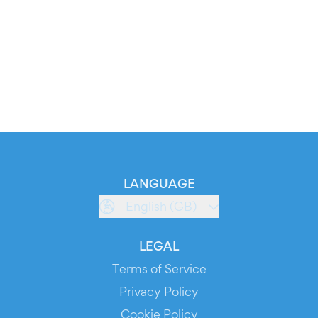
LANGUAGE
English (GB)
LEGAL
Terms of Service
Privacy Policy
Cookie Policy