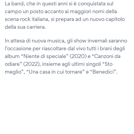
La band, che in questi anni si è conquistata sul
campo un posto accanto ai maggiori nomi della
scena rock italiana, si prepara ad un nuovo capitolo
della sua carriera.
In attesa di nuova musica, gli show invernali saranno
l’occasione per riascoltare dal vivo tutti i brani degli
album “Niente di speciale” (2020) e “Canzoni da
odiare” (2022), insieme agli ultimi singoli “Sto
meglio”, “Una casa in cui tornare” e “Benedici”.