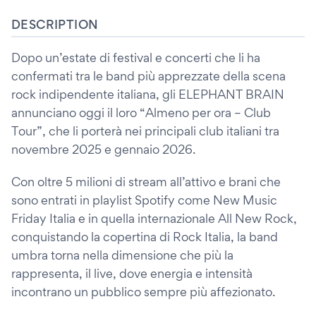
DESCRIPTION
Dopo un’estate di festival e concerti che li ha
confermati tra le band più apprezzate della scena
rock indipendente italiana, gli ELEPHANT BRAIN
annunciano oggi il loro “Almeno per ora – Club
Tour”, che li porterà nei principali club italiani tra
novembre 2025 e gennaio 2026.
Con oltre 5 milioni di stream all’attivo e brani che
sono entrati in playlist Spotify come New Music
Friday Italia e in quella internazionale All New Rock,
conquistando la copertina di Rock Italia, la band
umbra torna nella dimensione che più la
rappresenta, il live, dove energia e intensità
incontrano un pubblico sempre più affezionato.