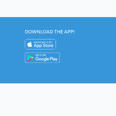
DOWNLOAD THE APP!