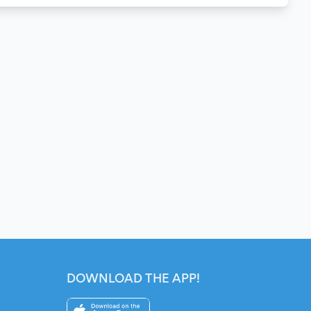
DOWNLOAD THE APP!