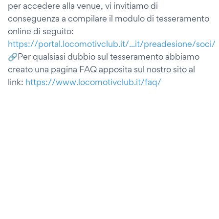
per accedere alla venue, vi invitiamo di
conseguenza a compilare il modulo di tesseramento
online di seguito:
https://portal.locomotivclub.it/...it/preadesione/soci/
🔗Per qualsiasi dubbio sul tesseramento abbiamo
creato una pagina FAQ apposita sul nostro sito al
link:
https://www.locomotivclub.it/faq/