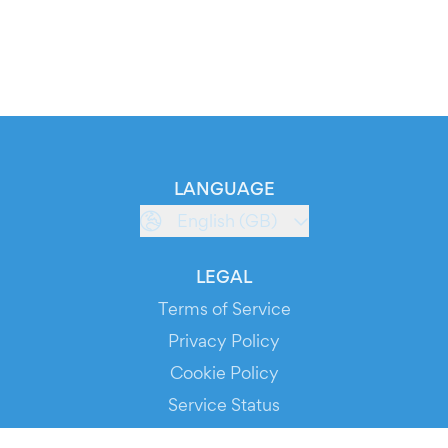
LANGUAGE
English (GB)
LEGAL
Terms of Service
Privacy Policy
Cookie Policy
Service Status