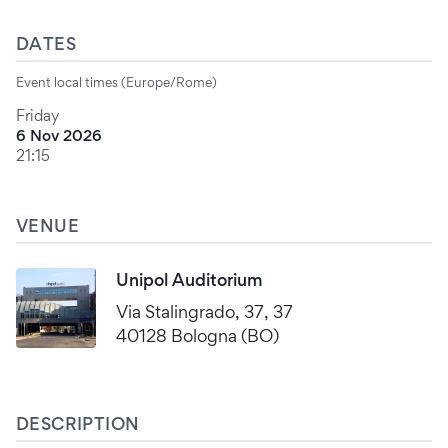
DATES
Event local times (Europe/Rome)
Friday
6 Nov 2026
21:15
VENUE
Unipol Auditorium
Via Stalingrado, 37, 37
40128 Bologna (BO)
DESCRIPTION