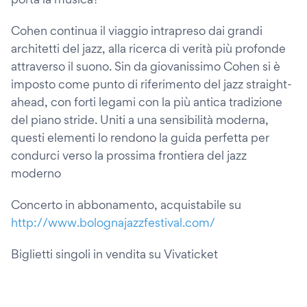
Cohen continua il viaggio intrapreso dai grandi
architetti del jazz, alla ricerca di verità più profonde
attraverso il suono. Sin da giovanissimo Cohen si è
imposto come punto di riferimento del jazz straight-
ahead, con forti legami con la più antica tradizione
del piano stride. Uniti a una sensibilità moderna,
questi elementi lo rendono la guida perfetta per
condurci verso la prossima frontiera del jazz
moderno
Concerto in abbonamento, acquistabile su
http://www.bolognajazzfestival.com/
Biglietti singoli in vendita su Vivaticket