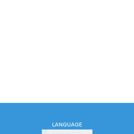
LANGUAGE