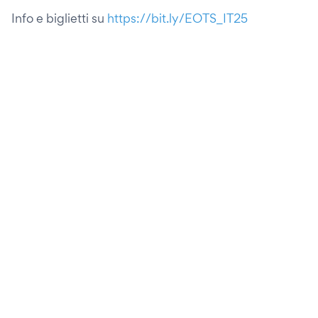
Info e biglietti su
https://bit.ly/EOTS_IT25