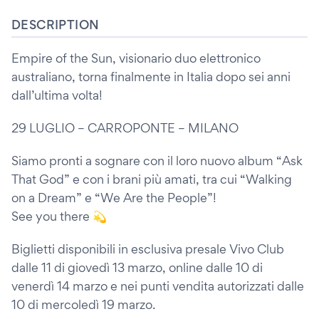
DESCRIPTION
Empire of the Sun, visionario duo elettronico
australiano, torna finalmente in Italia dopo sei anni
dall’ultima volta!
29 LUGLIO – CARROPONTE – MILANO
Siamo pronti a sognare con il loro nuovo album “Ask
That God” e con i brani più amati, tra cui “Walking
on a Dream” e “We Are the People”!
See you there 💫
Biglietti disponibili in esclusiva presale Vivo Club
dalle 11 di giovedì 13 marzo, online dalle 10 di
venerdì 14 marzo e nei punti vendita autorizzati dalle
10 di mercoledì 19 marzo.