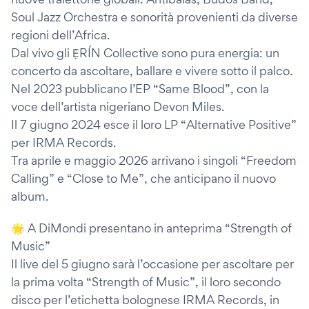
Soul Jazz Orchestra e sonorità provenienti da diverse
regioni dell’Africa.
Dal vivo gli Ẹ̀RÍN Collective sono pura energia: un
concerto da ascoltare, ballare e vivere sotto il palco.
Nel 2023 pubblicano l’EP “Same Blood”, con la
voce dell’artista nigeriano Devon Miles.
Il 7 giugno 2024 esce il loro LP “Alternative Positive”
per IRMA Records.
Tra aprile e maggio 2026 arrivano i singoli “Freedom
Calling” e “Close to Me”, che anticipano il nuovo
album.
🌟 A DiMondi presentano in anteprima “Strength of
Music”
Il live del 5 giugno sarà l’occasione per ascoltare per
la prima volta “Strength of Music”, il loro secondo
disco per l’etichetta bolognese IRMA Records, in