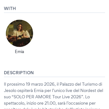
WITH
Ernia
DESCRIPTION
Il prossimo 19 marzo 2026, il Palazzo del Turismo di
Jesolo ospiterà Ernia per l’unico live del Nordest del
suo “SOLO PER AMORE Tour Live 2026”. Lo
spettacolo, inizio ore 21.00, sarà l’occasione per