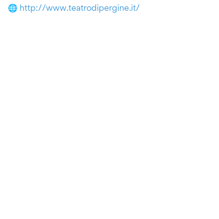
🌐
http://www.teatrodipergine.it/